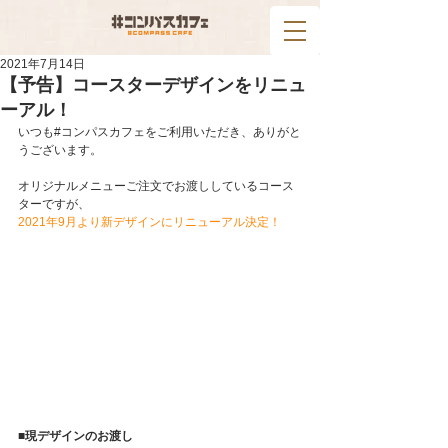
2021年7月14日
【予告】コースターデザインをリニュ
ーアル！
いつも#コンパスカフェをご利用いただき、ありがと
うございます。
オリジナルメニューご注文でお渡ししているコース
ターですが、
2021年9月より新デザインにリニューアル決定！
■現デザインのお渡し