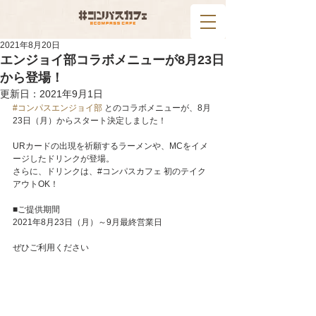
2021年8月20日
エンジョイ部コラボメニューが8月23日
から登場！
更新日：
2021年9月1日
#コンパスエンジョイ部
 とのコラボメニューが、8月
23日（月）からスタート決定しました！
URカードの出現を祈願するラーメンや、MCをイメ
ージしたドリンクが登場。
さらに、ドリンクは、#コンパスカフェ 初のテイク
アウトOK！
■ご提供期間
2021年8月23日（月）～9月最終営業日
ぜひご利用ください