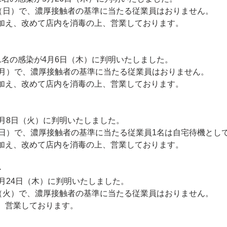
日（日）で、濃厚接触者の基準に当たる従業員はおりません。
加え、改めて店内を消毒の上、営業しております。
1名の感染が4月6日（木）に判明いたしました。
（月）で、濃厚接触者の基準に当たる従業員はおりません。
加え、改めて店内を消毒の上、営業しております。
3月8日（火）に判明いたしました。
（日）で、濃厚接触者の基準に当たる従業員1名は自宅待機とし
加え、改めて店内を消毒の上、営業しております。
＞
月24日（木）に判明いたしました。
日（火）で、濃厚接触者の基準に当たる従業員はおりません。
、営業しております。