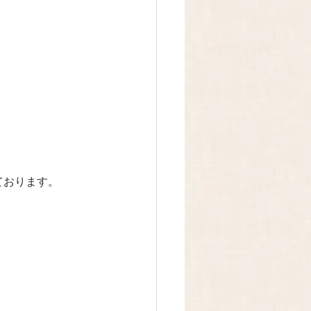
ております。