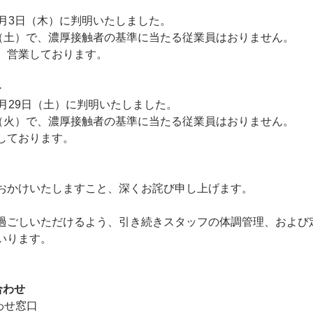
2月3日（木）に判明いたしました。
日（土）で、濃厚接触者の基準に当たる従業員はおりません。
、営業しております。
＞
月29日（土）に判明いたしました。
日（火）で、濃厚接触者の基準に当たる従業員はおりません。
しております。
おかけいたしますこと、深くお詫び申し上げます。
過ごしいただけるよう、引き続きスタッフの体調管理、および
いります。
合わせ
合わせ窓口