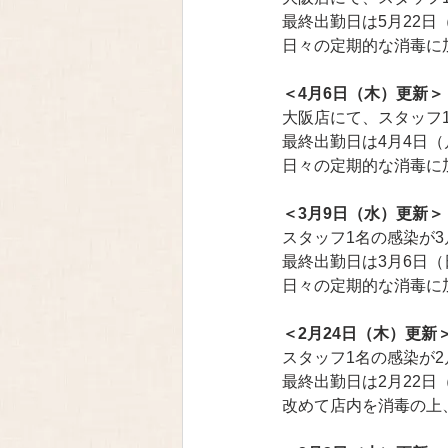
最終出勤日は5月22
日々の定期的な消毒に
＜4月6日（木）更新＞
大阪店にて、スタッフ
最終出勤日は4月4日
日々の定期的な消毒に
＜3月9日（水）更新＞
スタッフ1名の感染が
最終出勤日は3月6日
日々の定期的な消毒に
＜2月24日（木）更新
スタッフ1名の感染が2
最終出勤日は2月22
改めて店内を消毒の上