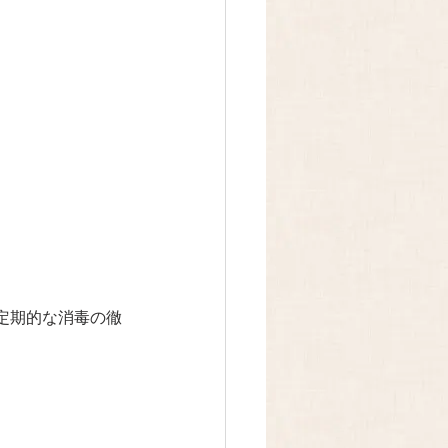
定期的な消毒の徹