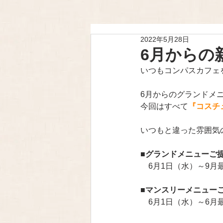
2022年5月28日
6月からの
いつもコンパスカフェ
6月からのグランドメ
今回はすべて
『コスチ
いつもと違った雰囲気
■グランドメニューご
　6月1日（水）～9月
■マンスリーメニュー
　6月1日（水）～6月