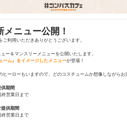
新メニュー公開！
をご利用いただきありがとうございます。
ニュー＆マンスリーメニューを公開いたします。
ューム』をイメージしたメニュー
が登場！
のヒーローもいますので、どのコスチュームか想像しながらお
提供期間
最終営業日まで
ご提供期間
最終営業日まで