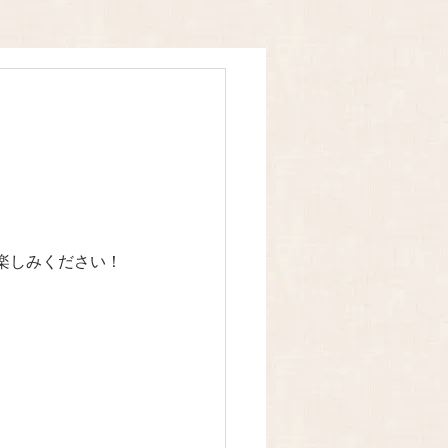
楽しみください！