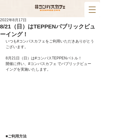
2022年8月17日
8/21（日）はTEPPENパブリックビュ
ーイング！
いつも#コンパスカフェをご利用いただきありがとう
ございます。
8月21日（日）は#コンパスTEPPENバトル！
開催に伴い、#コンパスカフェ でパブリックビュー
イングを実施いたします。
■ご利用方法