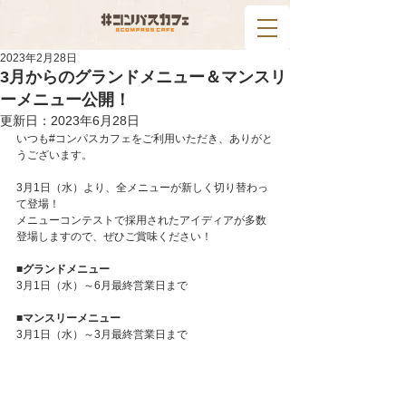
2023年2月28日
3月からのグランドメニュー＆マンスリ
ーメニュー公開！
更新日：
2023年6月28日
いつも#コンパスカフェをご利用いただき、ありがと
うございます。
3月1日（水）より、全メニューが新しく切り替わっ
て登場！
メニューコンテストで採用されたアイディアが多数
登場しますので、ぜひご賞味ください！
■グランドメニュー
3月1日（水）～6月最終営業日まで
■マンスリーメニュー
3月1日（水）～3月最終営業日まで