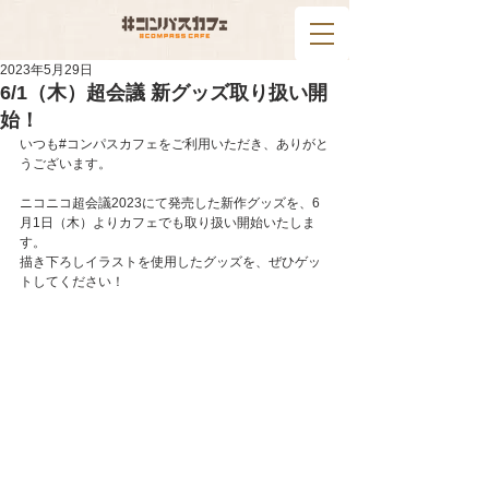
2023年5月29日
6/1（木）超会議 新グッズ取り扱い開
始！
いつも#コンパスカフェをご利用いただき、ありがと
うございます。
ニコニコ超会議2023にて発売した新作グッズを、6
月1日（木）よりカフェでも取り扱い開始いたしま
す。
描き下ろしイラストを使用したグッズを、ぜひゲッ
トしてください！