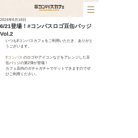
2024年6月18日
6/21登場！#コンパスロゴ豆缶バッジ
Vol.2
いつも#コンパスカフェをご利用いただき、ありがと
うございます。
#コンパス
 のロゴやアイコンなどをアレンジした豆
缶バッジの第2弾が登場！
カフェ店内のガチャガチャでゲットできますのでぜ
ひご利用ください。