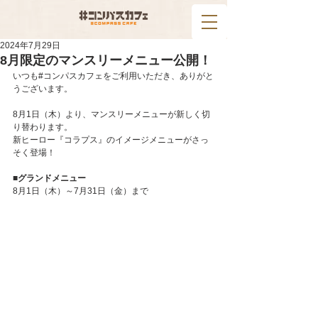
2024年7月29日
8月限定のマンスリーメニュー公開！
いつも#コンパスカフェをご利用いただき、ありがと
うございます。
8月1日（木）より、マンスリーメニューが新しく切
り替わります。
新ヒーロー『コラプス』のイメージメニューがさっ
そく登場！
■グランドメニュー
8月1日（
木）～7月31日（金）まで