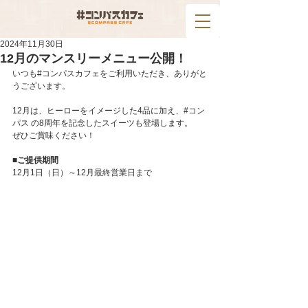
2024年11月30日
12月のマンスリーメニュー公開！
いつも#コンパスカフェをご利用いただき、ありがと
うございます。
12月は、ヒーローをイメージした4品に加え、#コン
パス の8周年を記念したスイーツも登場します。
ぜひご賞味ください！
■ご提供期間
12月1日（日）～12月最終営業日まで