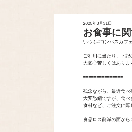
2025年3月31日
お食事に関
いつも#コンパスカフ
ご利用に当たり、下記
大変心苦しくはありま
===============
残念ながら、最近食べ
大変恐縮ですが、食べ
食材など、ご注文に際
食品ロス削減の面から