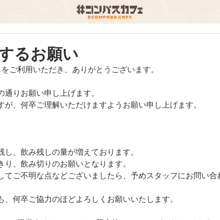
するお願い
ェをご利用いただき、ありがとうございます。
の通りお願い申し上げます。
すが、何卒ご理解いただけますようお願い申し上げます。
残し、飲み残しの量が増えております。
きり、飲み切りのお願いとなります。
してご不明な点などございましたら、予めスタッフにお問い合
も、何卒ご協力のほどよろしくお願いいたします。