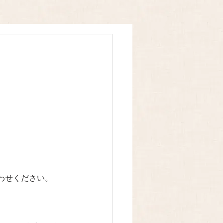
わせください。