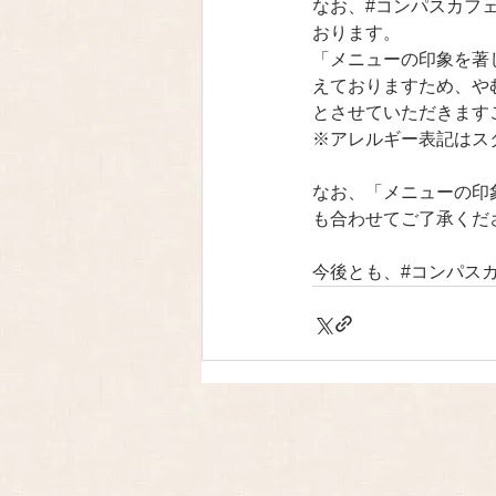
なお、#コンパスカフ
おります。
「メニューの印象を著
えておりますため、や
とさせていただきます
※アレルギー表記はス
なお、「メニューの印
も合わせてご了承くだ
今後とも、#コンパス