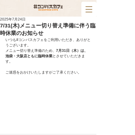
2025年7月24日
7/31(木)メニュー切り替え準備に伴う臨
時休業のお知らせ
いつも#コンパスカフェをご利用いただき、ありがと
うございます。
メニュー切り替え準備のため、
7月31日（木）は、
池袋・大阪店ともに臨時休業
とさせていただきま
す。
ご迷惑をおかけいたしますがご了承ください。