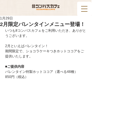
1月29日
2月限定バレンタインメニュー登場！
いつも#コンパスカフェをご利用いただき、ありがと
うございます。
2月といえばバレンタイン！
期間限定で、ショコラケーキつきホットココアをご
提供いたします。
■ご提供内容
バレンタイン特製ホットココア（選べる48種）
850円（税込）